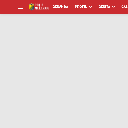
BERANDA
PROFIL
BERITA
GAL