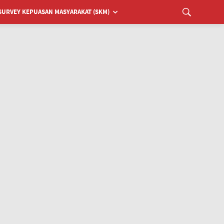
SURVEY KEPUASAN MASYARAKAT (SKM)