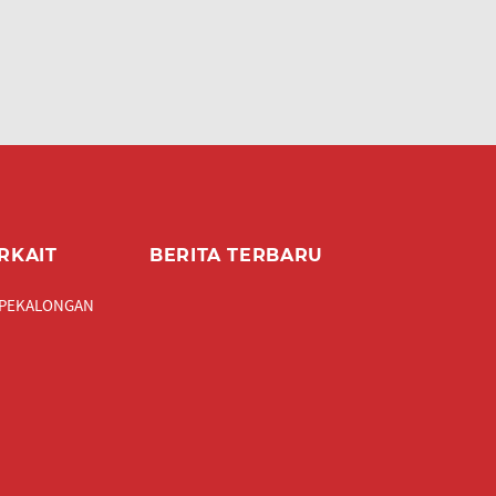
RKAIT
BERITA TERBARU
 PEKALONGAN